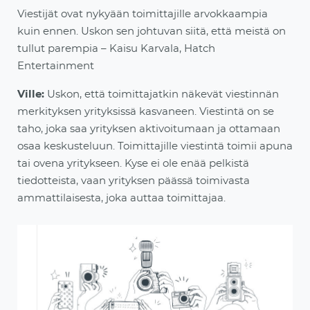
Viestijät ovat nykyään toimittajille arvokkaampia
kuin ennen. Uskon sen johtuvan siitä, että meistä on
tullut parempia – Kaisu Karvala, Hatch
Entertainment
Ville:
Uskon, että toimittajatkin näkevät viestinnän
merkityksen yrityksissä kasvaneen. Viestintä on se
taho, joka saa yrityksen aktivoitumaan ja ottamaan
osaa keskusteluun. Toimittajille viestintä toimii apuna
tai ovena yritykseen. Kyse ei ole enää pelkistä
tiedotteista, vaan
yrityksen päässä toimivasta
ammattilaisesta, joka auttaa toimittajaa.