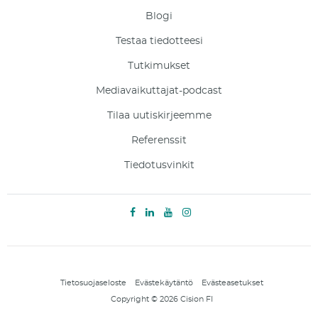
Blogi
Testaa tiedotteesi
Tutkimukset
Mediavaikuttajat-podcast
Tilaa uutiskirjeemme
Referenssit
Tiedotusvinkit
Tietosuojaseloste
Evästekäytäntö
Evästeasetukset
Copyright © 2026 Cision FI