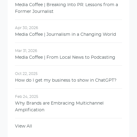
Media Coffee | Breaking Into PR: Lessons from a
Former Journalist
Apr 30, 2026
Media Coffee | Journalism in a Changing World
Mar 31, 2026
Media Coffee | From Local News to Podcasting
Oct 22, 2025
How do I get my business to show in ChatGPT?
Feb 24, 2025
Why Brands are Embracing Multichannel
Amplification
View All