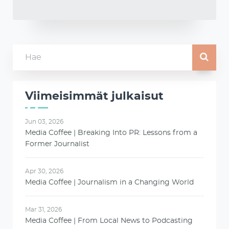
Viimeisimmät julkaisut
Jun 03, 2026
Media Coffee | Breaking Into PR: Lessons from a
Former Journalist
Apr 30, 2026
Media Coffee | Journalism in a Changing World
Mar 31, 2026
Media Coffee | From Local News to Podcasting