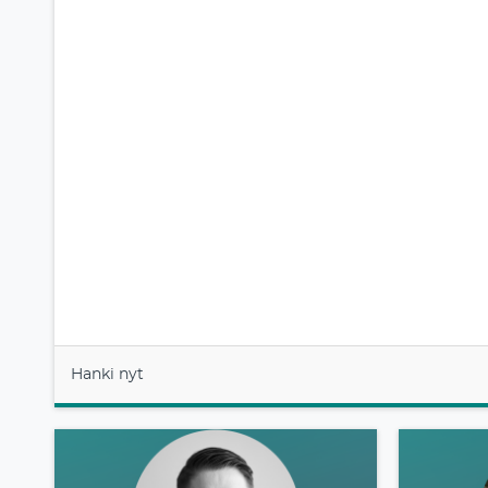
Hanki nyt