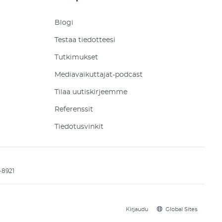
Blogi
Testaa tiedotteesi
Tutkimukset
Mediavaikuttajat-podcast
Tilaa uutiskirjeemme
Referenssit
Tiedotusvinkit
-8921
Kirjaudu
Global Sites