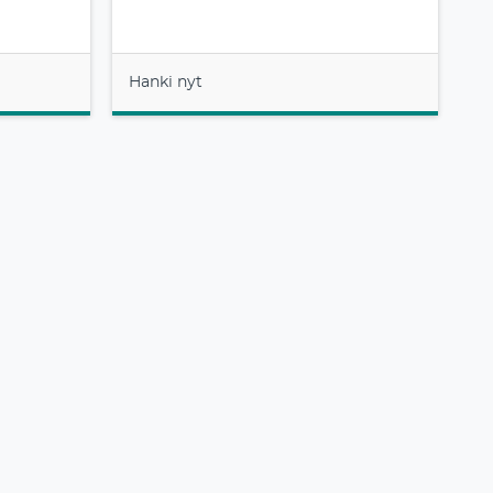
Hanki nyt